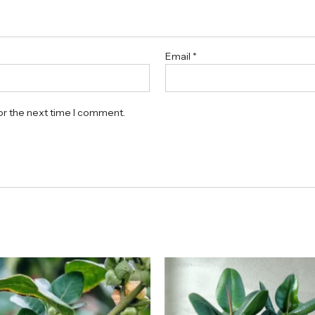
Email
*
or the next time I comment.