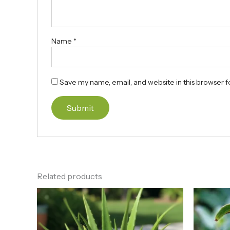
Name
*
Save my name, email, and website in this browser f
Related products