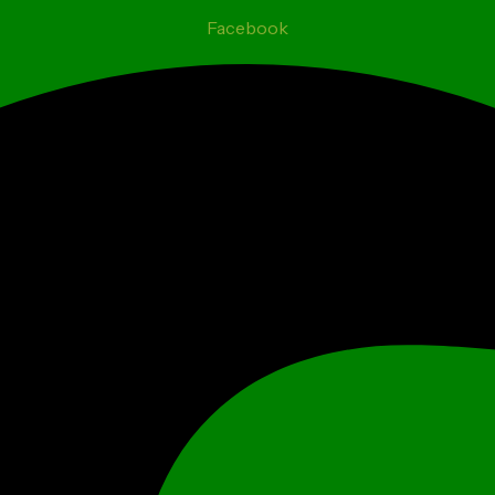
Facebook