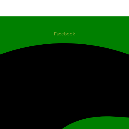
Facebook