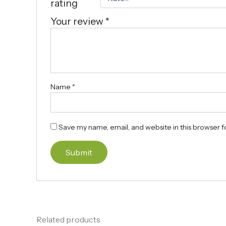
rating
Your review
*
Name
*
Save my name, email, and website in this browser f
Related products