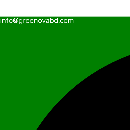
info@greenovabd.com