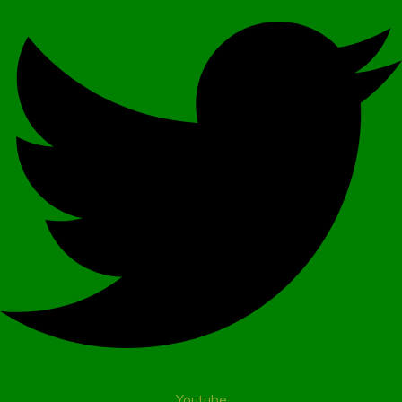
Youtube