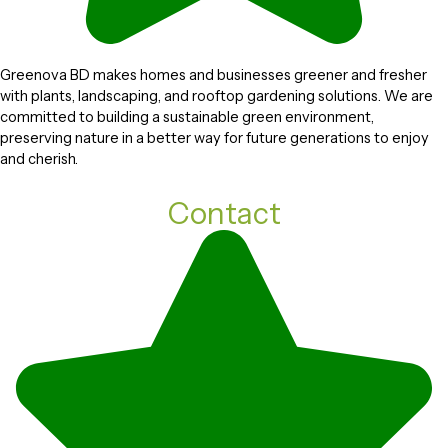
Greenova BD makes homes and businesses greener and fresher
with plants, landscaping, and rooftop gardening solutions. We are
committed to building a sustainable green environment,
preserving nature in a better way for future generations to enjoy
and cherish.
Contact