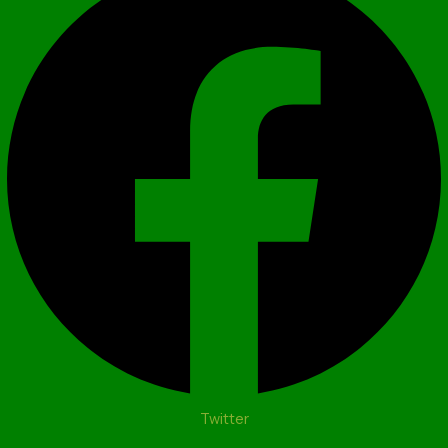
Twitter