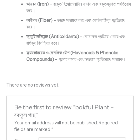
আয়রন (Iron)
– রক্তে হিমোগ্লোবিন বাড়ায় এবং রক্তস্বল্পতা প্রতিরোধ
করে।
ফাইবার (Fiber)
– হজমে সহায়তা করে এবং কোষ্ঠকাঠিন্য প্রতিরোধ
করে।
অ্যান্টিঅক্সিডেন্ট (Antioxidants)
– কোষ ক্ষয় প্রতিরোধ করে এবং
বার্ধক্য বিলম্বিত করে।
ফ্ল্যাভোনয়েড ও ফেনলিক যৌগ (Flavonoids & Phenolic
Compounds)
– প্রদাহ কমায় এবং হৃদরোগ প্রতিরোধে সহায়ক।
There are no reviews yet.
Be the first to review “bokful Plant –
বকফুল গাছ”
Your email address will not be published.
Required
fields are marked
*