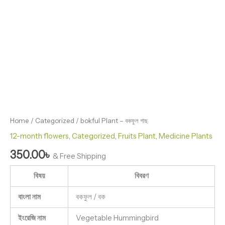
Home
/
Categorized
/ bokful Plant – বকফুল গাছ
12-month flowers
,
Categorized
,
Fruits Plant
,
Medicine Plants
350.00
৳
& Free Shipping
বিষয়
বিবরণ
বাংলা নাম
বকফুল / বক
ইংরেজি নাম
Vegetable Hummingbird