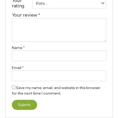
Your
rating
Your review
*
Name
*
Email
*
Save my name, email, and website in this browser
for the next time I comment.