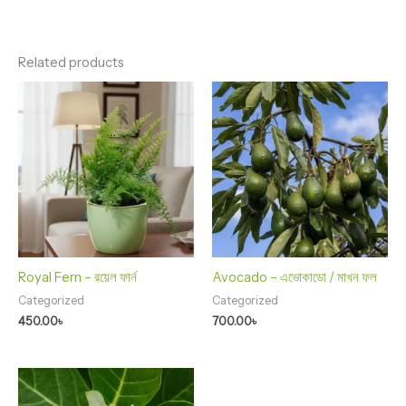
Related products
Royal Fern – রয়েল ফার্ন
Avocado – এভোকাডো / মাখন ফল
Categorized
Categorized
450.00
৳
700.00
৳