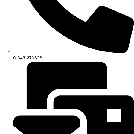
01343-370626