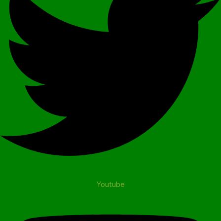
Youtube