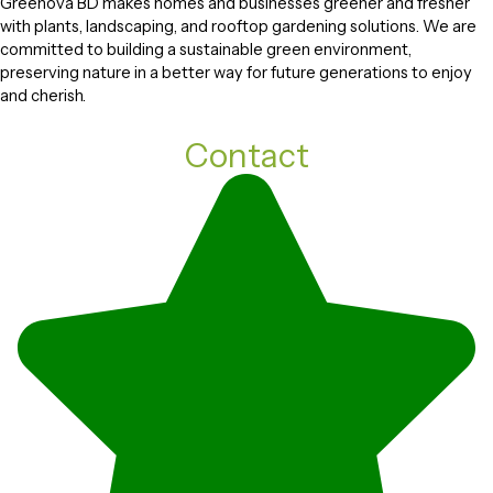
Greenova BD makes homes and businesses greener and fresher
with plants, landscaping, and rooftop gardening solutions. We are
committed to building a sustainable green environment,
preserving nature in a better way for future generations to enjoy
and cherish.
Contact