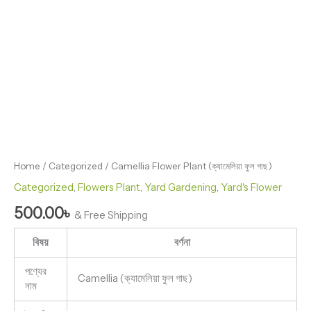
Home
/
Categorized
/ Camellia Flower Plant (ক্যামেলিয়া ফুল গাছ)
Categorized
,
Flowers Plant
,
Yard Gardening
,
Yard's Flower
500.00
৳
& Free Shipping
বিষয়
বর্ণনা
পণ্যের
Camellia (ক্যামেলিয়া ফুল গাছ)
নাম