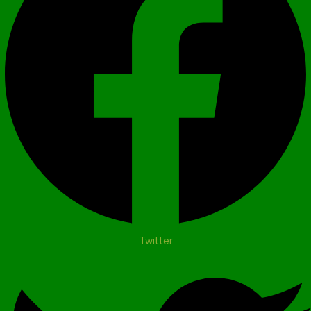
Twitter