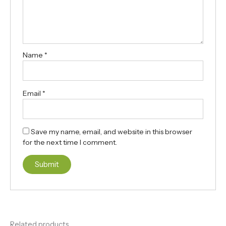
Name
*
Email
*
Save my name, email, and website in this browser
for the next time I comment.
Related products