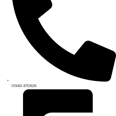
01343-370626