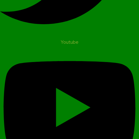
Youtube