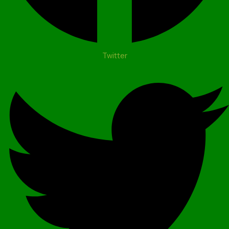
Twitter