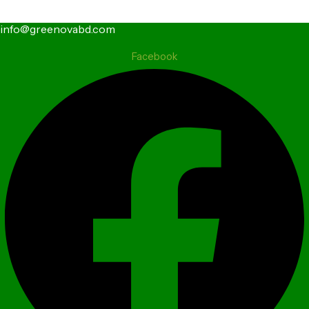
info@greenovabd.com
Facebook