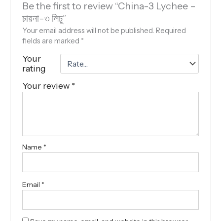
Be the first to review “China-3 Lychee –
চায়না-৩ লিচু”
Your email address will not be published.
Required
fields are marked
*
Your
rating
Your review
*
Name
*
Email
*