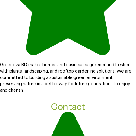
Greenova BD makes homes and businesses greener and fresher
with plants, landscaping, and rooftop gardening solutions. We are
committed to building a sustainable green environment,
preserving nature in a better way for future generations to enjoy
and cherish.
Contact