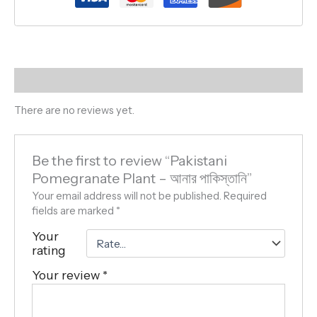
Reviews (0)
There are no reviews yet.
Be the first to review “Pakistani
Pomegranate Plant – আনার পাকিস্তানি”
Your email address will not be published.
Required
fields are marked
*
Your
rating
Your review
*