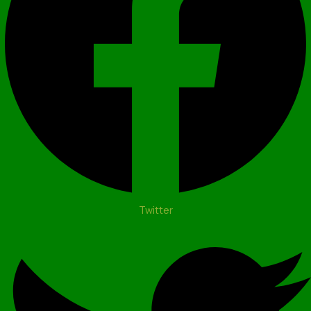
Twitter