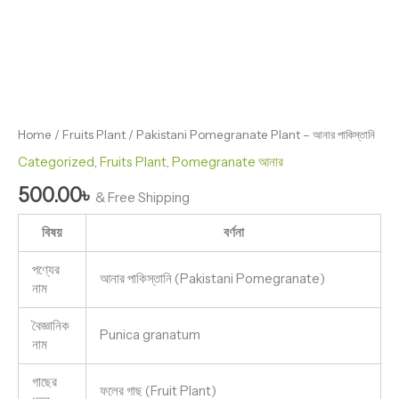
Home
/
Fruits Plant
/ Pakistani Pomegranate Plant – আনার পাকিস্তানি
Categorized
,
Fruits Plant
,
Pomegranate আনার
500.00
৳
& Free Shipping
বিষয়
বর্ণনা
পণ্যের
আনার পাকিস্তানি (Pakistani Pomegranate)
নাম
বৈজ্ঞানিক
Punica granatum
নাম
গাছের
ফলের গাছ (Fruit Plant)