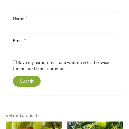
Name
*
Email
*
Save my name, email, and website in this browser
for the next time I comment.
Related products