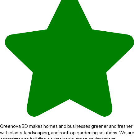
Greenova BD makes homes and businesses greener and fresher
with plants, landscaping, and rooftop gardening solutions. We are