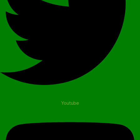
Youtube