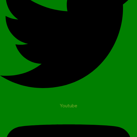
Youtube