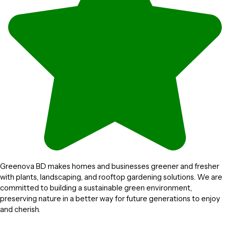
Greenova BD makes homes and businesses greener and fresher
with plants, landscaping, and rooftop gardening solutions. We are
committed to building a sustainable green environment,
preserving nature in a better way for future generations to enjoy
and cherish.