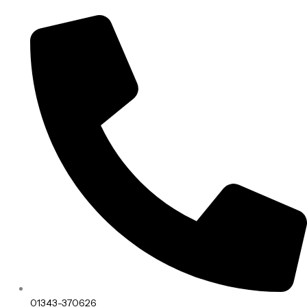
01343-370626