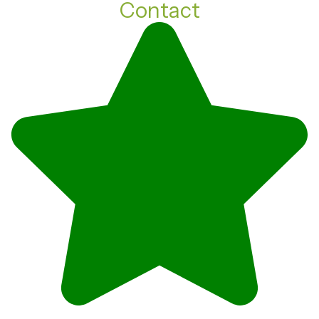
Contact