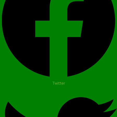
Twitter