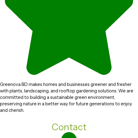
Greenova BD makes homes and businesses greener and fresher
with plants, landscaping, and rooftop gardening solutions. We are
committed to building a sustainable green environment,
preserving nature in a better way for future generations to enjoy
and cherish.
Contact