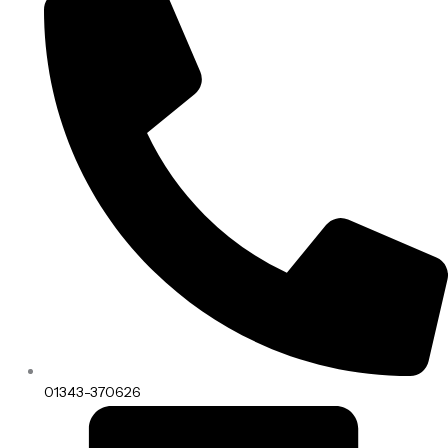
01343-370626