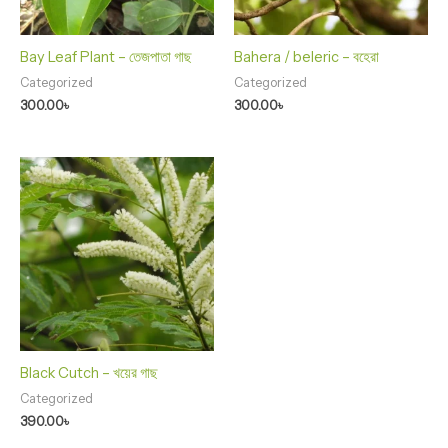
Bay Leaf Plant – তেজপাতা গাছ
Bahera / beleric – বহেরা
Categorized
Categorized
300.00
৳
300.00
৳
Black Cutch – খয়ের গাছ
Categorized
390.00
৳