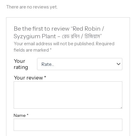
There are no reviews yet.
Be the first to review “Red Robin /
Syzygium Plant – রেড রবিন / চিজিয়াম”
Your email address will not be published.
Required
fields are marked
*
Your
rating
Your review
*
Name
*