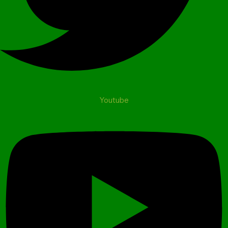
Youtube