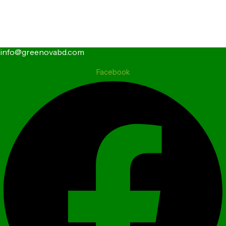
info@greenovabd.com
Facebook