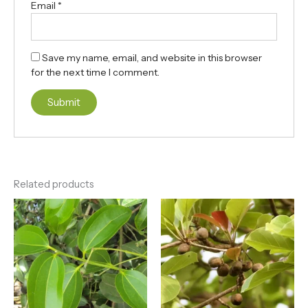
Email
*
Save my name, email, and website in this browser
for the next time I comment.
Related products