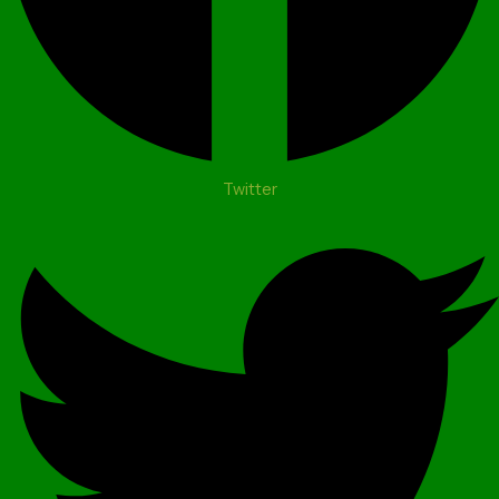
Twitter