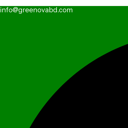
info@greenovabd.com