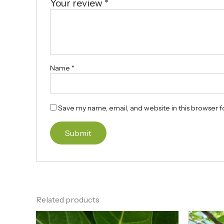
Your review
*
Name
*
Save my name, email, and website in this browser f
Related products