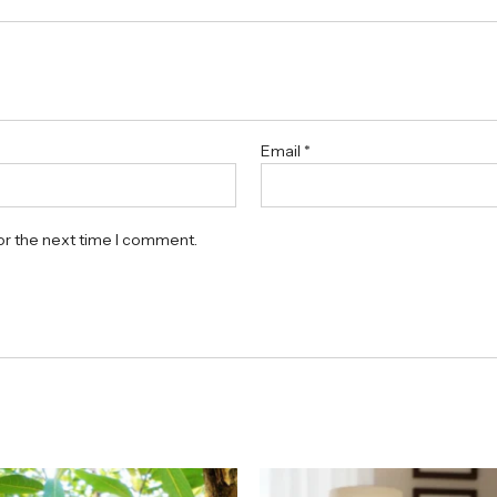
Email
*
or the next time I comment.