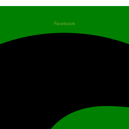
Facebook