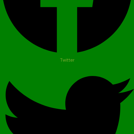
Twitter