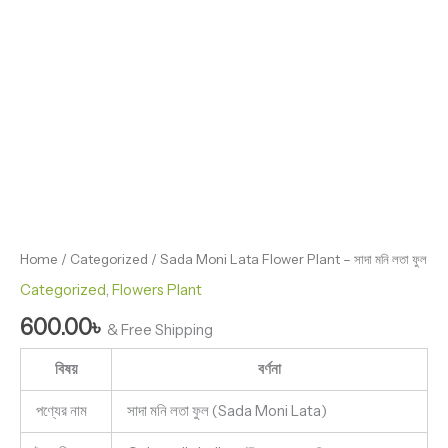
Home
/
Categorized
/ Sada Moni Lata Flower Plant – সাদা মনি লতা ফুল
Categorized
,
Flowers Plant
600.00
৳
& Free Shipping
বিষয়
বর্ণনা
পণ্যের নাম
সাদা মনি লতা ফুল (Sada Moni Lata)