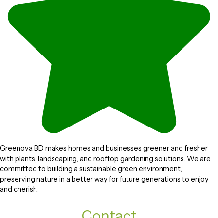
Greenova BD makes homes and businesses greener and fresher
with plants, landscaping, and rooftop gardening solutions. We are
committed to building a sustainable green environment,
preserving nature in a better way for future generations to enjoy
and cherish.
Contact