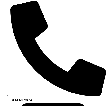
01343-370626