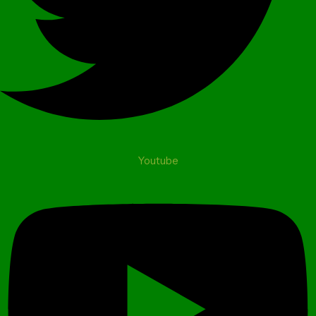
Youtube