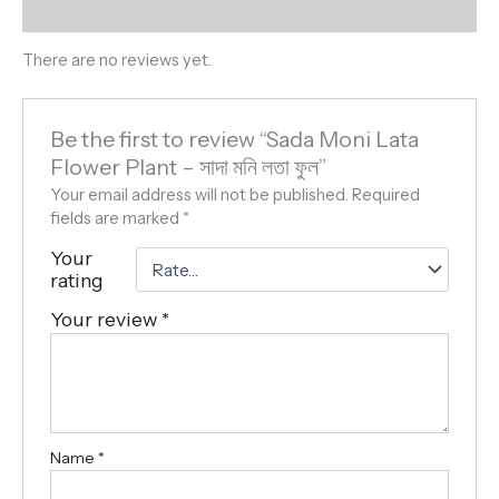
Reviews (0)
There are no reviews yet.
Be the first to review “Sada Moni Lata
Flower Plant – সাদা মনি লতা ফুল”
Your email address will not be published.
Required
fields are marked
*
Your
rating
Your review
*
Name
*