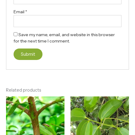
Email
*
Save my name, email, and website in this browser
for the next time I comment.
Related products