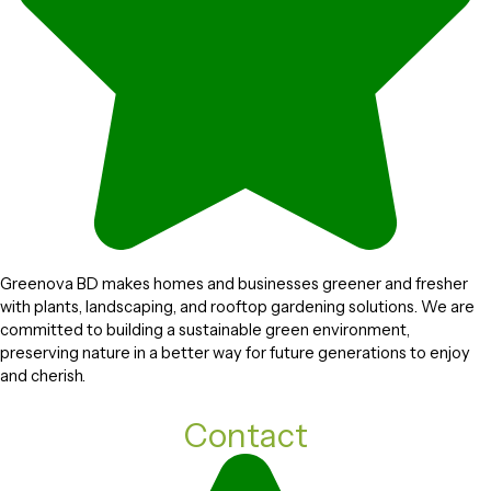
Greenova BD makes homes and businesses greener and fresher
with plants, landscaping, and rooftop gardening solutions. We are
committed to building a sustainable green environment,
preserving nature in a better way for future generations to enjoy
and cherish.
Contact