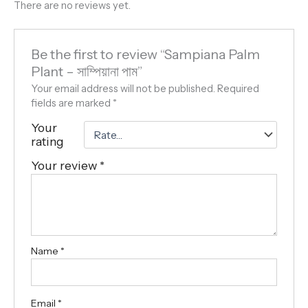
There are no reviews yet.
Be the first to review “Sampiana Palm
Plant – সাম্পিয়ানা পাম”
Your email address will not be published.
Required
fields are marked
*
Your
rating
Your review
*
Name
*
Email
*