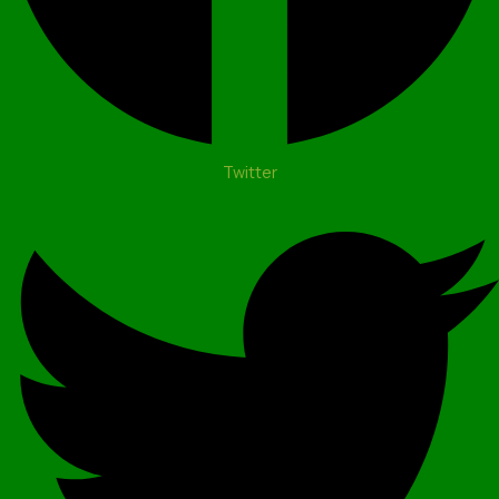
Twitter