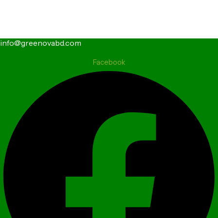
info@greenovabd.com
Facebook