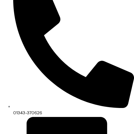
01343-370626