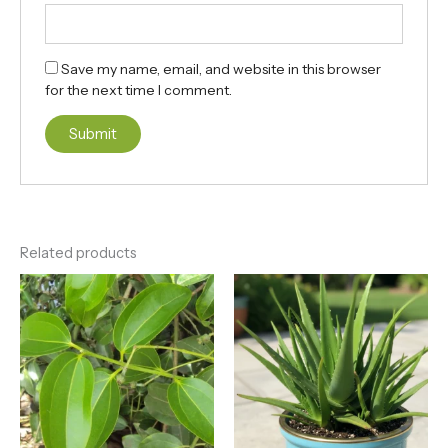
Save my name, email, and website in this browser
for the next time I comment.
Related products