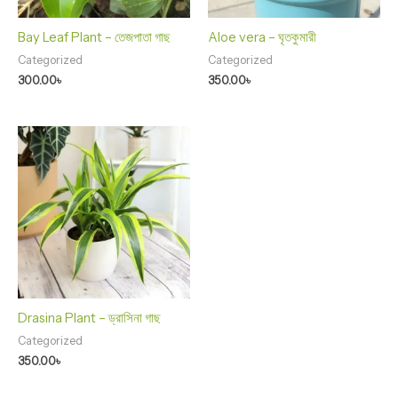
Bay Leaf Plant – তেজপাতা গাছ
Aloe vera – ঘৃতকুমারী
Categorized
Categorized
300.00
৳
350.00
৳
Drasina Plant – ড্রাসিনা গাছ
Categorized
350.00
৳