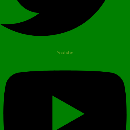
Youtube