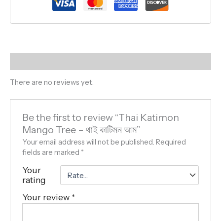
Reviews (0)
There are no reviews yet.
Be the first to review “Thai Katimon
Mango Tree – থাই কাটিমন আম”
Your email address will not be published.
Required
fields are marked
*
Your
rating
Your review
*