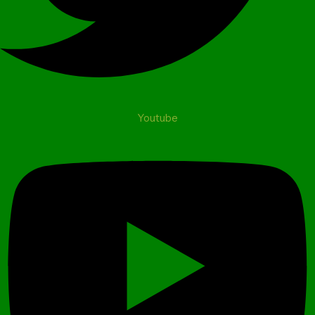
Youtube