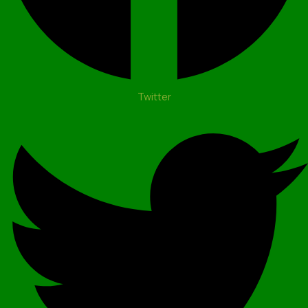
Twitter