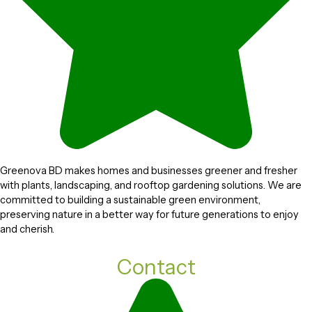
Greenova BD makes homes and businesses greener and fresher
with plants, landscaping, and rooftop gardening solutions. We are
committed to building a sustainable green environment,
preserving nature in a better way for future generations to enjoy
and cherish.
Contact