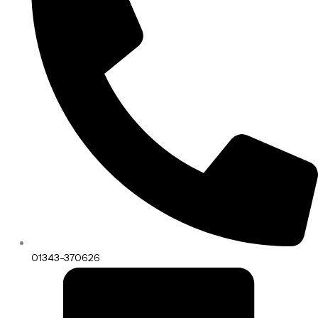
01343-370626