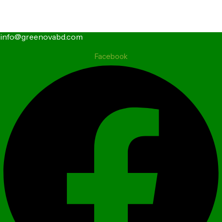
info@greenovabd.com
Facebook