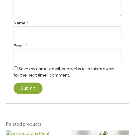
Name
*
Email
*
Save my name, email, and website in this browser
for the next time I comment.
Related products
Original
Current